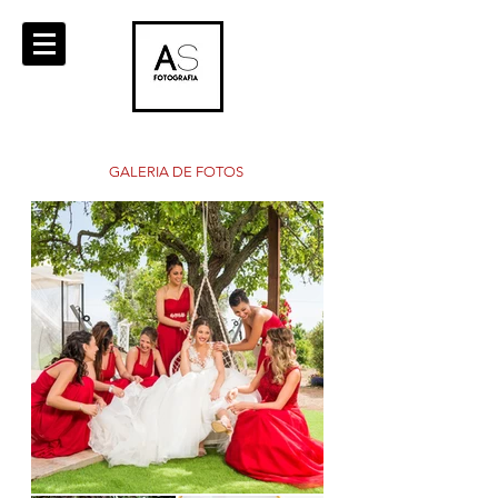
GALERIA DE FOTOS